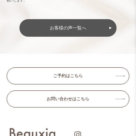
願いします。
お客様の声一覧へ
ご予約はこちら
お問い合わせはこちら