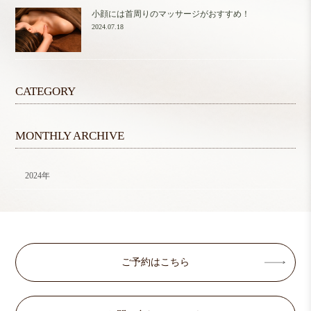
小顔には首周りのマッサージがおすすめ！
2024.07.18
CATEGORY
MONTHLY ARCHIVE
2024年
ご予約はこちら