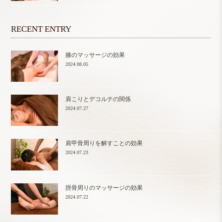
RECENT ENTRY
膝のマッサージの効果
2024.08.05
肩こりとデコルテの関係
2024.07.27
肩甲骨周りを解すことの効果
2024.07.23
脛骨周りのマッサージの効果
2024.07.22