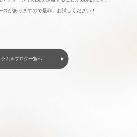
るコースがありますので是非、お試しください！
コラム＆ブログ一覧へ