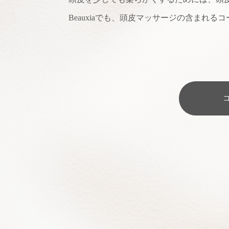
Beauxiaでも、頭皮マッサージの含まれ