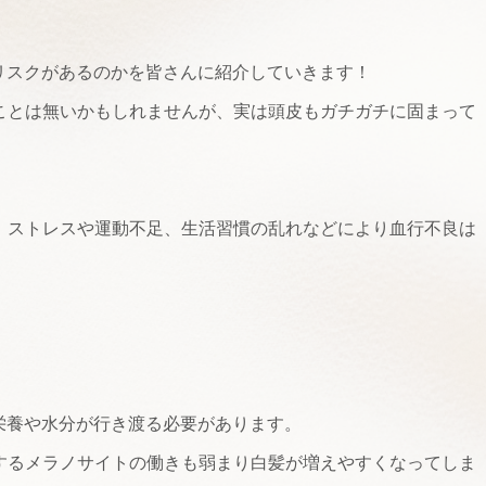
リスクがあるのかを皆さんに紹介していきます！
ことは無いかもしれませんが、実は頭皮もガチガチに固まって
。ストレスや運動不足、生活習慣の乱れなどにより血行不良は
養や水分が行き渡る必要があります。
るメラノサイトの働きも弱まり白髪が増えやすくなってしま