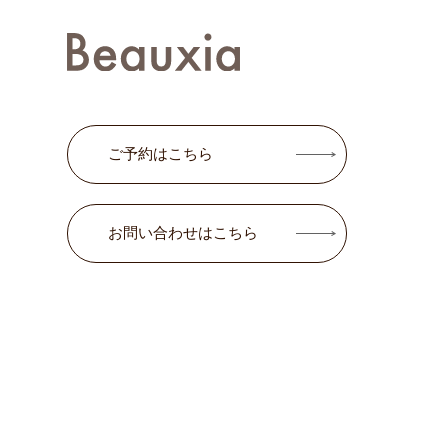
ご予約はこちら
お問い合わせはこちら