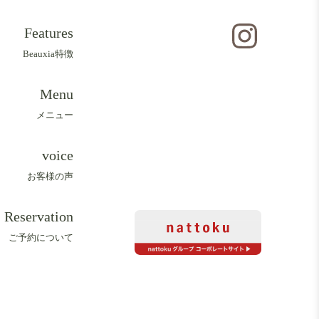
Features
Beauxia特徴
Menu
メニュー
voice
お客様の声
Reservation
ご予約について