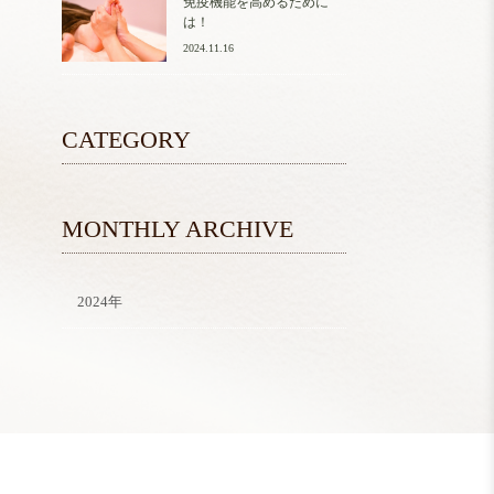
免疫機能を高めるために
は！
2024.11.16
CATEGORY
MONTHLY ARCHIVE
2024年