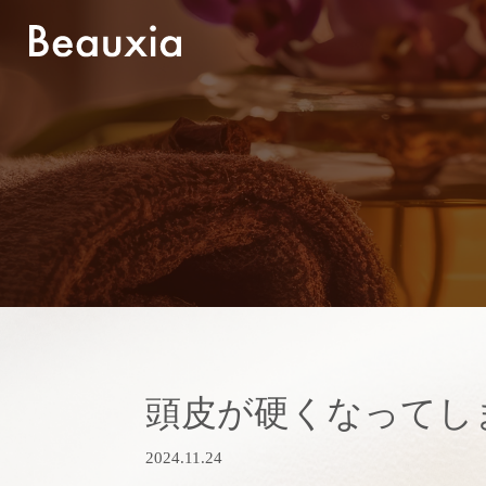
頭皮が硬くなってし
2024.11.24