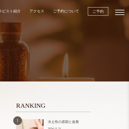
ラピスト紹介
アクセス
ご予約について
ご予約
RANKING
冷え性の原因と改善
2024.11.21