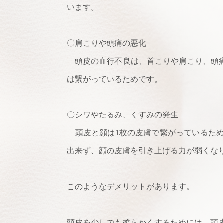
います。
〇肩こりや頭痛の悪化
頭皮の血行不良は、首こりや肩こり、頭痛
は繋がっているためです。
〇シワやたるみ、くすみの発生
頭皮と顔は1枚の皮膚で繋がっているため
出来ず、顔の皮膚を引き上げる力が弱くな
このようなデメリットがあります。
頭皮を少しでも柔らかくするためには、頭