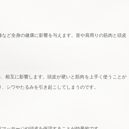
など全身の健康に影響を与えます。首や肩周りの筋肉と頭皮
、相互に影響します。頭皮が硬いと筋肉を上手く使うことが
り、シワやたるみを引き起こしてしまうのです。
皮マッサージや頭皮を保湿することが効果的です。