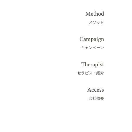
Method
メソッド
Campaign
キャンペーン
Therapist
セラピスト紹介
Access
会社概要