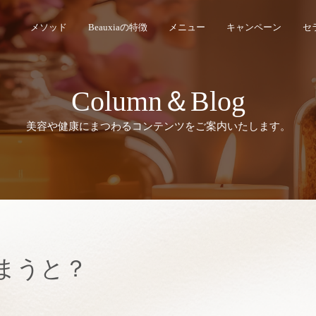
メソッド
Beauxiaの特徴
メニュー
キャンペーン
セ
Column
＆
Blog
美容や健康にまつわるコンテンツをご案内いたします。
まうと？