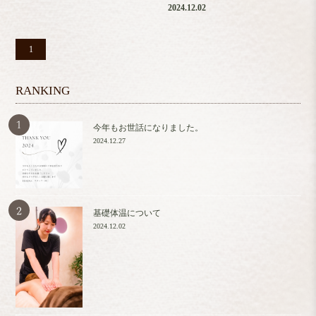
2024.12.02
1
RANKING
今年もお世話になりました。
2024.12.27
基礎体温について
2024.12.02