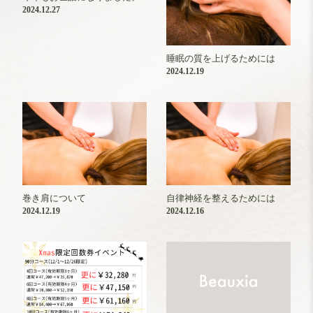
2024.12.27
睡眠の質を上げるためには
2024.12.19
巻き肩について
自律神経を整えるためには
2024.12.19
2024.12.16