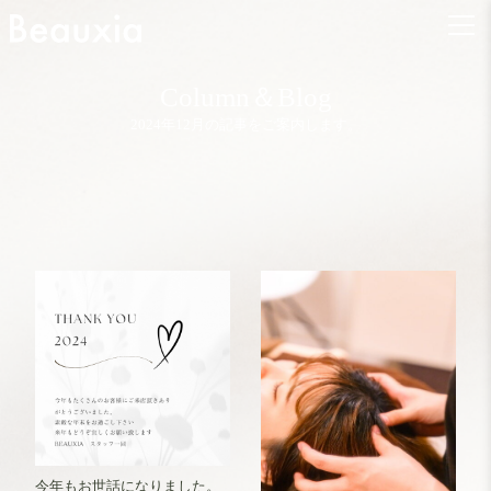
Column
＆
Blog
2024年12月の記事をご案内します。
今年もお世話になりました。