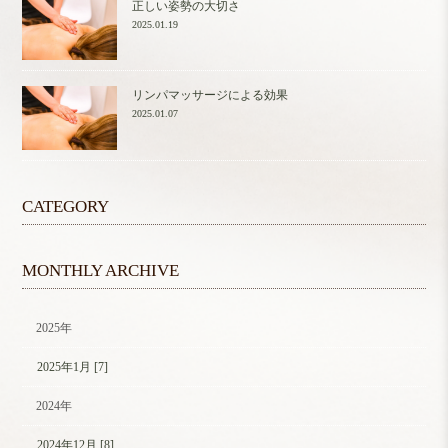
正しい姿勢の大切さ
2025.01.19
リンパマッサージによる効果
2025.01.07
CATEGORY
MONTHLY ARCHIVE
2025年
2025年1月 [7]
2024年
2024年12月 [8]