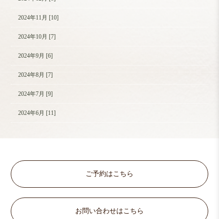
2024年11月 [10]
2024年10月 [7]
2024年9月 [6]
2024年8月 [7]
2024年7月 [9]
2024年6月 [11]
ご予約はこちら
お問い合わせはこちら