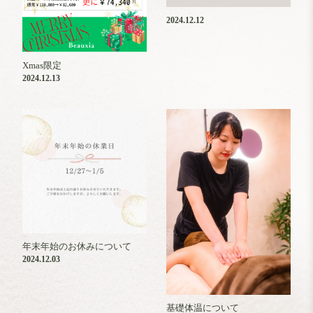
2024.12.12
Xmas限定
2024.12.13
年末年始のお休みについて
2024.12.03
基礎体温について