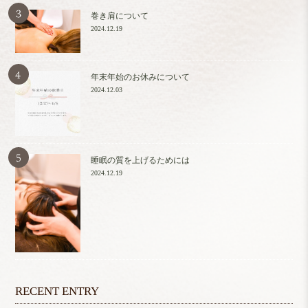
巻き肩について
2024.12.19
年末年始のお休みについて
2024.12.03
睡眠の質を上げるためには
2024.12.19
RECENT ENTRY